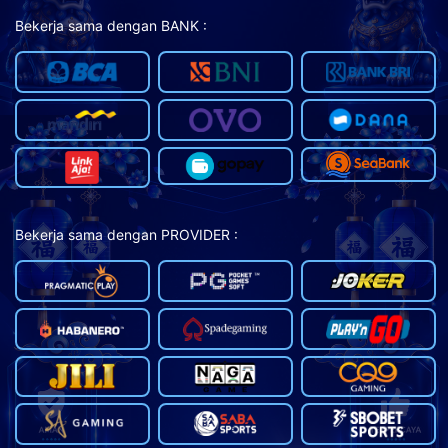
Bekerja sama dengan BANK :
Bekerja sama dengan PROVIDER :