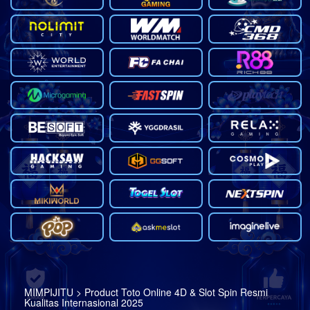
MIMPIJITU > Product Toto Online 4D & Slot Spin Resmi
Kualitas Internasional 2025