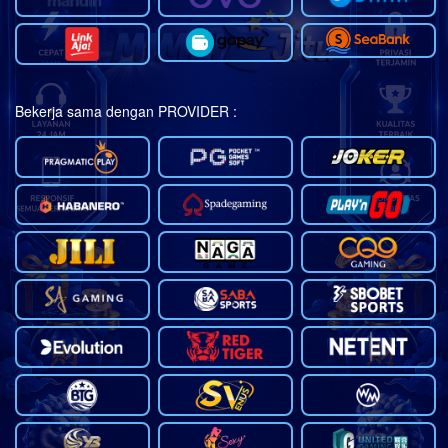
Bekerja sama dengan PROVIDER :